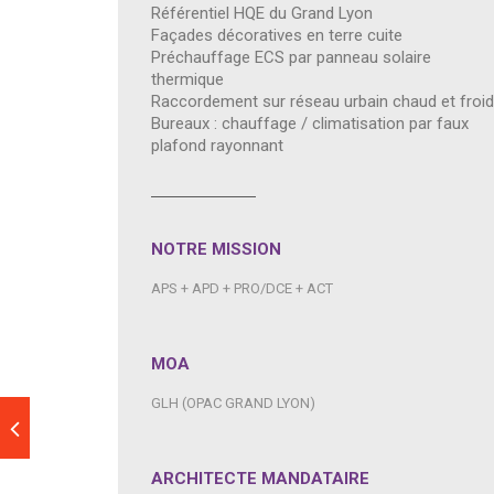
Référentiel HQE du Grand Lyon
Façades décoratives en terre cuite
Préchauffage ECS par panneau solaire
thermique
Raccordement sur réseau urbain chaud et froid
Bureaux : chauffage / climatisation par faux
plafond rayonnant
NOTRE MISSION
APS + APD + PRO/DCE + ACT
MOA
GLH (OPAC GRAND LYON)
ARCHITECTE MANDATAIRE