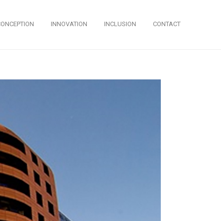
CONCEPTION
INNOVATION
INCLUSION
CONTACT