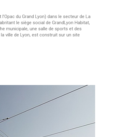
 l’Opac du Grand Lyon) dans le secteur de La
ritant le siège social de GrandLyon Habitat,
he municipale, une salle de sports et des
ville de Lyon, est construit sur un site