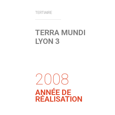
TERTIAIRE
TERRA MUNDI
LYON 3
2008
ANNÉE DE
RÉALISATION