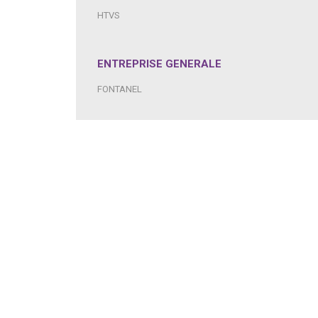
HTVS
ENTREPRISE GENERALE
FONTANEL