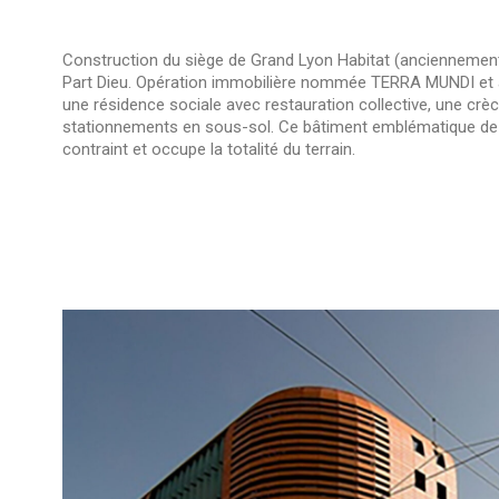
Construction du siège de Grand Lyon Habitat (anciennement
Part Dieu. Opération immobilière nommée TERRA MUNDI et ab
une résidence sociale avec restauration collective, une crèc
stationnements en sous-sol. Ce bâtiment emblématique de la 
contraint et occupe la totalité du terrain.