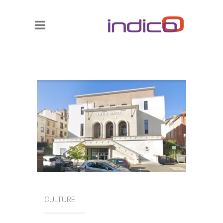
CULTURE