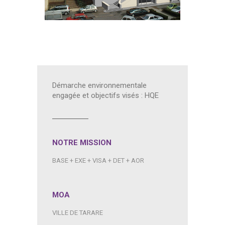
Démarche environnementale
engagée et objectifs visés : HQE
NOTRE MISSION
BASE + EXE + VISA + DET + AOR
MOA
VILLE DE TARARE