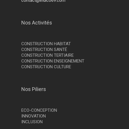
contact@indico69.com
Nos Activités
CONSTRUCTION HABITAT
CONSTRUCTION SANTÉ
CONSTRUCTION TERTIAIRE
CONSTRUCTION ENSEIGNEMENT
CONSTRUCTION CULTURE
Nos Piliers
ECO-CONCEPTION
INNOVATION
INCLUSION