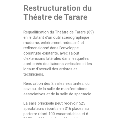
Restructuration du
Théatre de Tarare
Requalification du Théâtre de Tarare (69)
en le dotant d’un outil scénographique
moderne, entièrement redessiné et
redimensionné dans l’enveloppe
construite existante, avec l’ajout
d’extensions latérales dans lesquelles
sont créés des liaisons verticales et les
locaux d’accueil des artistes et
techniciens.
Rénovation des 2 salles existantes, du
caveau, de la salle de manifestations
associatives et de la salle de spectacle.
La salle principale peut recevoir 525
spectateurs répartis en 316 places au
parterre (dont 100 escamotables et 6